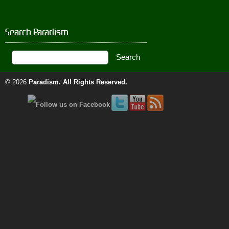
Search Paradism
© 2026
Paradism
. All Rights Reserved.