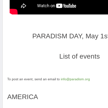
PARADISM DAY, May 1s
List of events
To post an event, send an email to
info@paradism.org
AMERICA