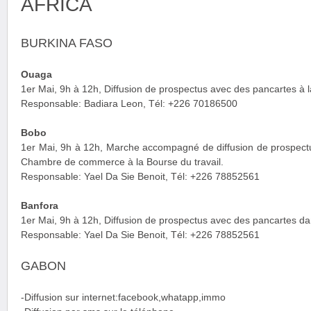
AFRICA
BURKINA FASO
Ouaga
1er Mai, 9h à 12h, Diffusion de prospectus avec des pancartes à l
Responsable: Badiara Leon, Tél: +226 70186500
Bobo
1er Mai, 9h à 12h, Marche accompagné de diffusion de prospectu
Chambre de commerce à la Bourse du travail.
Responsable: Yael Da Sie Benoit, Tél: +226 78852561
Banfora
1er Mai, 9h à 12h, Diffusion de prospectus avec des pancartes da
Responsable: Yael Da Sie Benoit, Tél: +226 78852561
GABON
-Diffusion sur internet:facebook,whatapp,immo