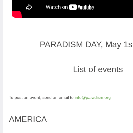
PARADISM DAY, May 1s
List of events
To post an event, send an email to
info@paradism.org
AMERICA