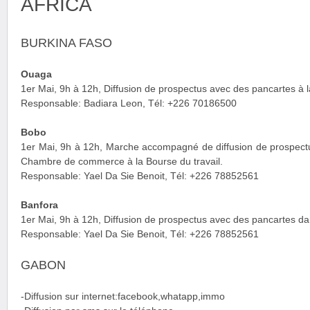
AFRICA
BURKINA FASO
Ouaga
1er Mai, 9h à 12h, Diffusion de prospectus avec des pancartes à l
Responsable: Badiara Leon, Tél: +226 70186500
Bobo
1er Mai, 9h à 12h, Marche accompagné de diffusion de prospectu
Chambre de commerce à la Bourse du travail.
Responsable: Yael Da Sie Benoit, Tél: +226 78852561
Banfora
1er Mai, 9h à 12h, Diffusion de prospectus avec des pancartes da
Responsable: Yael Da Sie Benoit, Tél: +226 78852561
GABON
-Diffusion sur internet:facebook,whatapp,immo