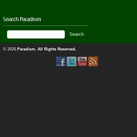
Search Paradism
© 2026
Paradism
. All Rights Reserved.