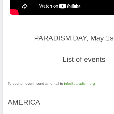
PARADISM DAY, May 1s
List of events
To post an event, send an email to
info@paradism.org
AMERICA