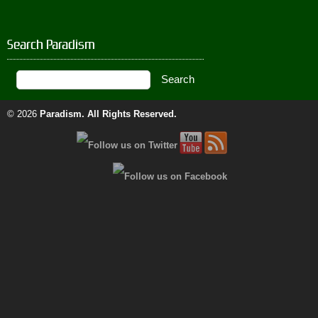
Search Paradism
© 2026
Paradism
. All Rights Reserved.