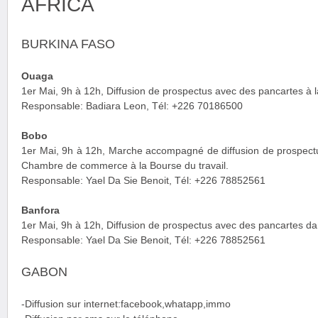
AFRICA
BURKINA FASO
Ouaga
1er Mai, 9h à 12h, Diffusion de prospectus avec des pancartes à l
Responsable: Badiara Leon, Tél: +226 70186500
Bobo
1er Mai, 9h à 12h, Marche accompagné de diffusion de prospectu
Chambre de commerce à la Bourse du travail.
Responsable: Yael Da Sie Benoit, Tél: +226 78852561
Banfora
1er Mai, 9h à 12h, Diffusion de prospectus avec des pancartes da
Responsable: Yael Da Sie Benoit, Tél: +226 78852561
GABON
-Diffusion sur internet:facebook,whatapp,immo